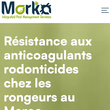
Résistance aux
anticoagulants
rodonticides
chez les
rongeurs au