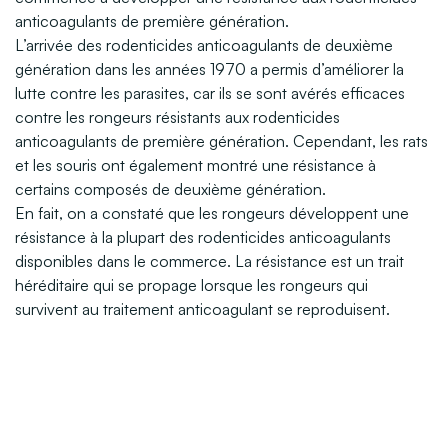
anticoagulants de première génération.
L’arrivée des rodenticides anticoagulants de deuxième
génération dans les années 1970 a permis d’améliorer la
lutte contre les parasites, car ils se sont avérés efficaces
contre les rongeurs résistants aux rodenticides
anticoagulants de première génération. Cependant, les rats
et les souris ont également montré une résistance à
certains composés de deuxième génération.
En fait, on a constaté que les rongeurs développent une
résistance à la plupart des rodenticides anticoagulants
disponibles dans le commerce. La résistance est un trait
héréditaire qui se propage lorsque les rongeurs qui
survivent au traitement anticoagulant se reproduisent.