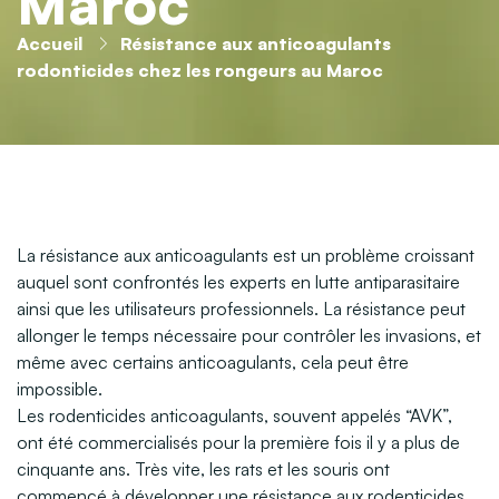
Maroc
Accueil
Résistance aux anticoagulants
rodonticides chez les rongeurs au Maroc
La résistance aux anticoagulants est un problème croissant
auquel sont confrontés les experts en lutte antiparasitaire
ainsi que les utilisateurs professionnels. La résistance peut
allonger le temps nécessaire pour contrôler les invasions, et
même avec certains anticoagulants, cela peut être
impossible.
Les rodenticides anticoagulants, souvent appelés “AVK”,
ont été commercialisés pour la première fois il y a plus de
cinquante ans. Très vite, les rats et les souris ont
commencé à développer une résistance aux rodenticides