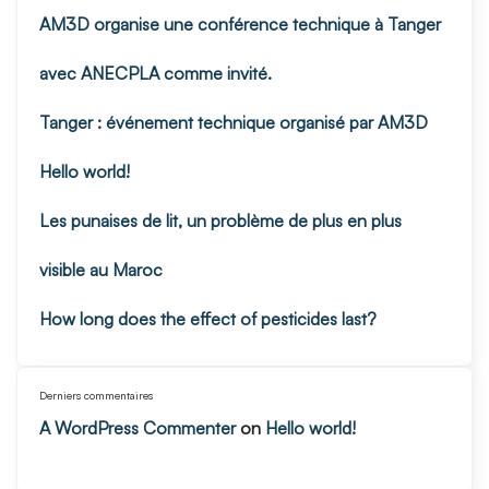
AM3D organise une conférence technique à Tanger
avec ANECPLA comme invité.
Tanger : événement technique organisé par AM3D
Hello world!
Les punaises de lit, un problème de plus en plus
visible au Maroc
How long does the effect of pesticides last?
Derniers commentaires
A WordPress Commenter
on
Hello world!