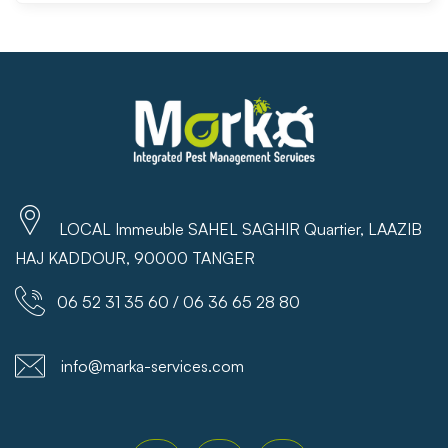
LOCAL Immeuble SAHEL SAGHIR Quartier, LAAZIB
HAJ KADDOUR, 90000 TANGER
06 52 31 35 60 / 06 36 65 28 80
info@marka-services.com