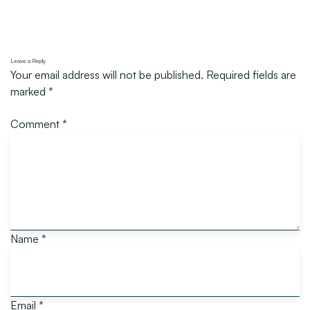
Leave a Reply
Your email address will not be published.
Required fields are
marked
*
Comment
*
Name
*
Email
*