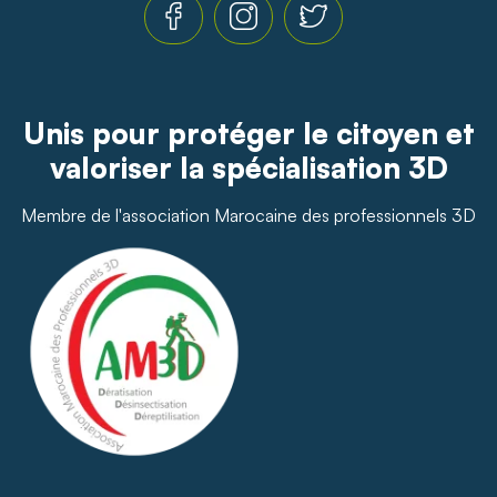
Unis pour protéger le citoyen et
valoriser la spécialisation 3D
Membre de l'association Marocaine des professionnels 3D