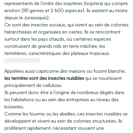
représentants de l’ordre des isoptères (Isoptera) qui compte
environ 281 genres et 2 600 espèces1. Ils existent au moins
depuis le Jurassique2.
Ce sont des insectes sociaux, qui vivent au sein de colonies
hiérarchisées et organisées en castes. Ils se rencontrent
surtout dans les pays chauds, où certaines espèces
construisent de grands nids en terre mâchée, les
termitières, caractéristiques des plateaux tropicaux.
Appelées aussi capricorne des maisons ou fourmi blanche,
les termites sont des insectes nuisibles
qui se nourrissent
principalement de cellulose.
Ils peuvent donc être à l’origine de nombreux dégâts dans
les habitations ou au sein des entreprises au niveau des
boiseries.
Comme les fourmis ou les abeilles, ces insectes nuisibles se
développent et vivent au sein de colonies structurées. Ils
prolifèrent rapidement, nécessitant souvent une