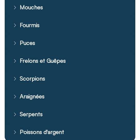
Mouches
Fourmis
Puces
Frelons et Guêpes
Scorpions
Araignées
Serpents
Poissons d'argent