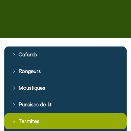
Cafards
Rongeurs
Moustiques
Punaises de lit
Termites