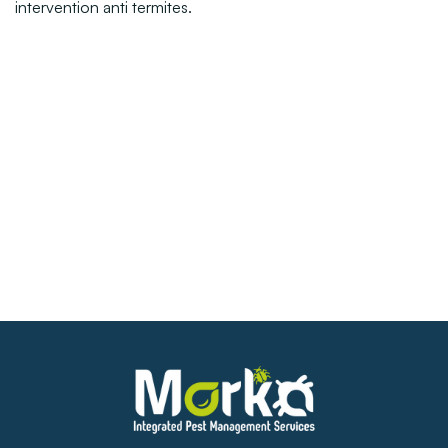
intervention anti termites.