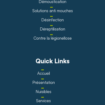
Démoustication
Solutions anti mouches
Désinfection
Déreptilisation
Contre la légionellose
Quick Links
Accueil
Présentation
Nuisibles
Services