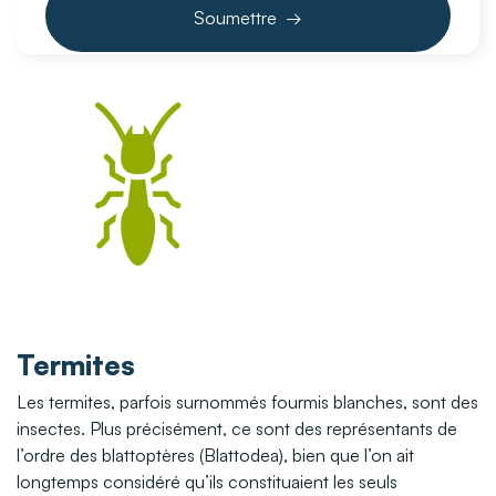
Termites
Les termites, parfois surnommés fourmis blanches, sont des
insectes. Plus précisément, ce sont des représentants de
l’ordre des blattoptères (Blattodea), bien que l’on ait
longtemps considéré qu’ils constituaient les seuls