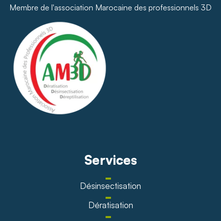
Membre de l'association Marocaine des professionnels 3D
Services
Désinsectisation
Dératisation