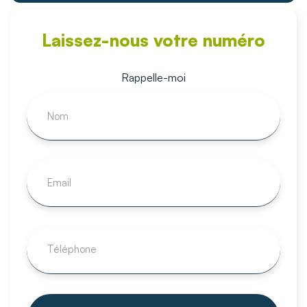
Laissez-nous votre numéro
Rappelle-moi