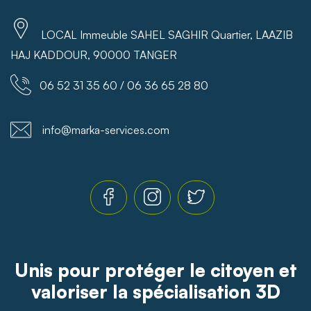
LOCAL Immeuble SAHEL SAGHIR Quartier, LAAZIB
HAJ KADDOUR, 90000 TANGER
06 52 31 35 60 / 06 36 65 28 80
info@marka-services.com
Unis pour protéger le citoyen et
valoriser la spécialisation 3D