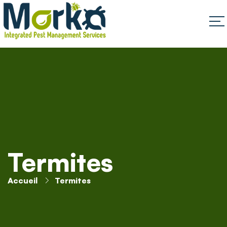
Termites
Accueil
Termites