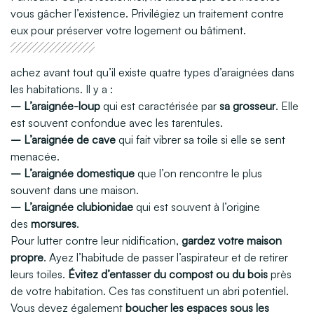
vous gâcher l’existence. Privilégiez un traitement contre
eux pour préserver votre logement ou bâtiment.
achez avant tout qu’il existe quatre types d’araignées dans
les habitations. Il y a :
– L’araignée-loup
qui est caractérisée par
sa grosseur
. Elle
est souvent confondue avec les tarentules.
– L’araignée de cave
qui fait vibrer sa toile si elle se sent
menacée.
– L’araignée domestique
que l’on rencontre le plus
souvent dans une maison.
– L’araignée clubionidae
qui est souvent à l’origine
des
morsures
.
Pour lutter contre leur nidification,
gardez votre maison
propre
. Ayez l’habitude de passer l’aspirateur et de retirer
leurs toiles.
Évitez d’entasser du compost ou du bois
près
de votre habitation. Ces tas constituent un abri potentiel.
Vous devez également
boucher les espaces sous les