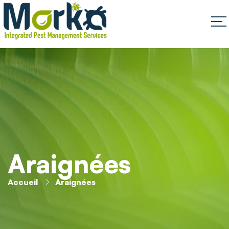
Araignées
Accueil
Araignées