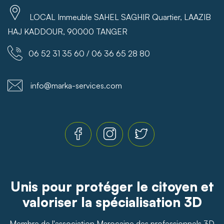
LOCAL Immeuble SAHEL SAGHIR Quartier, LAAZIB
HAJ KADDOUR, 90000 TANGER
06 52 31 35 60 / 06 36 65 28 80
info@marka-services.com
Unis pour protéger le citoyen et
valoriser la spécialisation 3D
Membre de l'association Marocaine des professionnels 3D