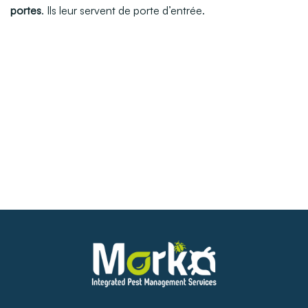
portes
. Ils leur servent de porte d’entrée.