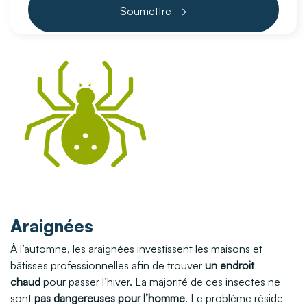
Araignées
À l’automne, les araignées investissent les maisons et
bâtisses professionnelles afin de trouver
un endroit
chaud
pour passer l’hiver. La majorité de ces insectes ne
sont
pas dangereuses pour l’homme
. Le problème réside