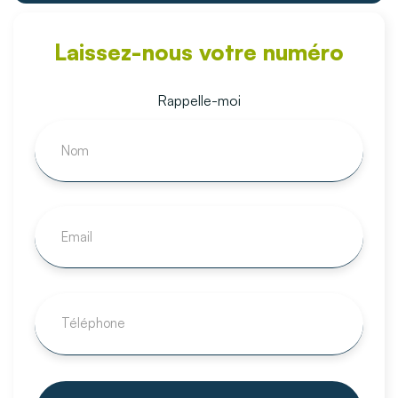
Laissez-nous votre numéro
Rappelle-moi