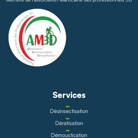
Services
Désinsectisation
Dératisation
Démoustication