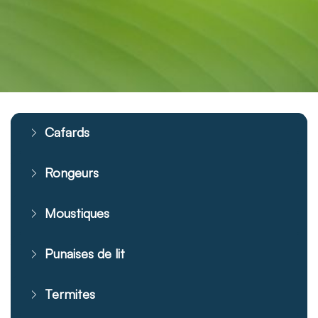
Cafards
Rongeurs
Moustiques
Punaises de lit
Termites