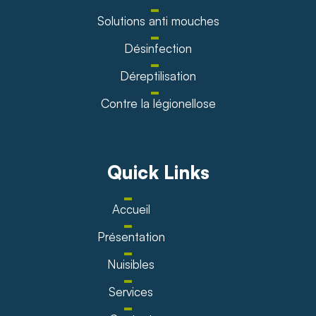
Solutions anti mouches
Désinfection
Déreptilisation
Contre la légionellose
Quick Links
Accueil
Présentation
Nuisibles
Services