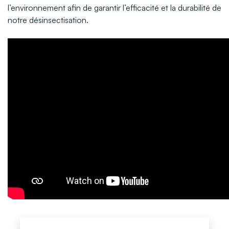
l’environnement afin de garantir l’efficacité et la durabilité de
notre désinsectisation.