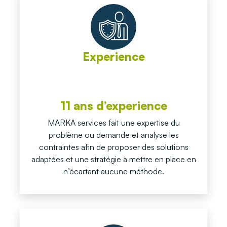
Experience
11 ans d’experience
MARKA services fait une expertise du
problème ou demande et analyse les
contraintes afin de proposer des solutions
adaptées et une stratégie à mettre en place en
n’écartant aucune méthode.