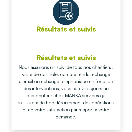
Résultats et suivis
Résultats et suivis
Nous assurons un suivi de tous nos chantiers :
visite de contrôle, compte rendu, échange
d’email ou échange téléphonique en fonction
des interventions, vous aurez toujours un
interlocuteur chez MARKA services qui
s’assurera de bon déroulement des opérations
et de votre satisfaction par rapport à votre
demande.