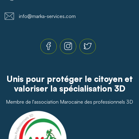
info@marka-services.com
Unis pour protéger le citoyen et
valoriser la spécialisation 3D
Membre de l'association Marocaine des professionnels 3D