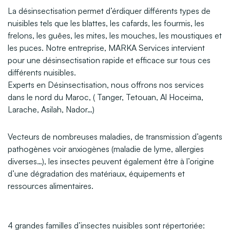
La désinsectisation permet d’érdiquer différents types de
nuisibles tels que les blattes, les cafards, les fourmis, les
frelons, les guêes, les mites, les mouches, les moustiques et
les puces. Notre entreprise, MARKA Services intervient
pour une désinsectisation rapide et efficace sur tous ces
différents nuisibles.
Experts en Désinsectisation, nous offrons nos services
dans le nord du Maroc, ( Tanger, Tetouan, Al Hoceima,
Larache, Asilah, Nador…)
Désinsectisation Tanger
Vecteurs de nombreuses maladies, de transmission d’agents
pathogènes voir anxiogènes (maladie de lyme, allergies
diverses…), les insectes peuvent également être à l’origine
d’une dégradation des matériaux, équipements et
ressources alimentaires.
Désinsectisation Tétouan
4 grandes familles d’insectes nuisibles sont répertoriée: