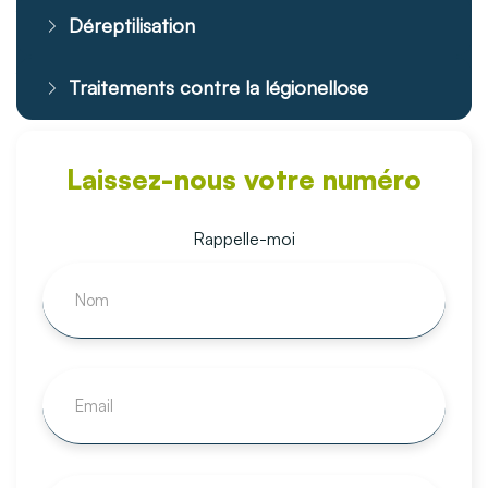
Déreptilisation
Traitements contre la légionellose
Laissez-nous votre numéro
Rappelle-moi