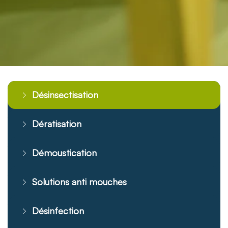
Désinsectisation
Dératisation
Démoustication
Solutions anti mouches
Désinfection