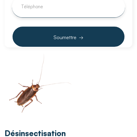
Désinsectisation