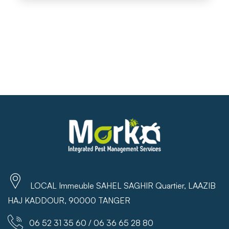
LOCAL Immeuble SAHEL SAGHIR Quartier, LAAZIB
HAJ KADDOUR, 90000 TANGER
06 52 31 35 60 / 06 36 65 28 80