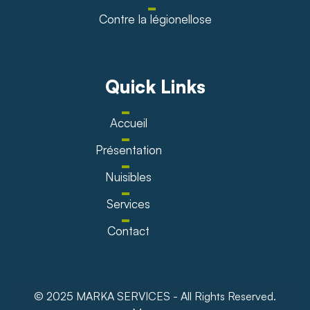
Contre la légionellose
Quick Links
Accueil
Présentation
Nuisibles
Services
Contact
© 2025 MARKA SERVICES - All Rights Reserved.