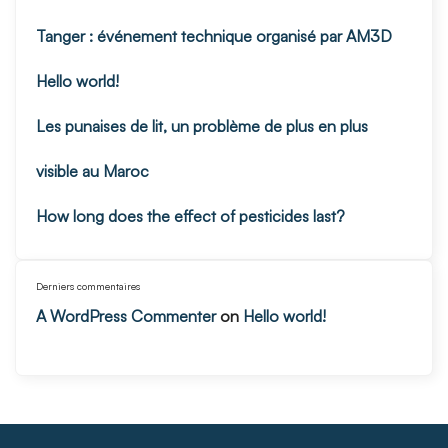
Tanger : événement technique organisé par AM3D
Hello world!
Les punaises de lit, un problème de plus en plus
visible au Maroc
How long does the effect of pesticides last?
Derniers commentaires
A WordPress Commenter
on
Hello world!