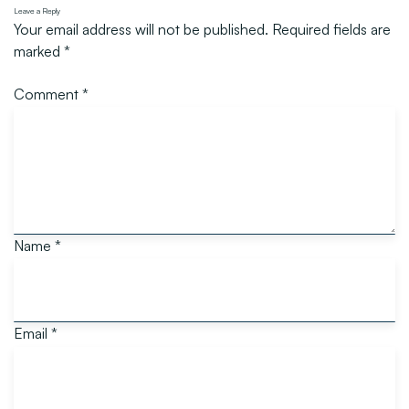
Leave a Reply
Your email address will not be published.
Required fields are
marked
*
Comment
*
Name
*
Email
*