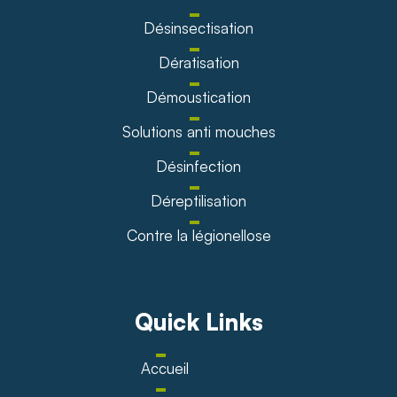
Désinsectisation
Dératisation
Démoustication
Solutions anti mouches
Désinfection
Déreptilisation
Contre la légionellose
Quick Links
Accueil