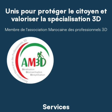
Unis pour protéger le citoyen et
valoriser la spécialisation 3D
Membre de l'association Marocaine des professionnels 3D
Services