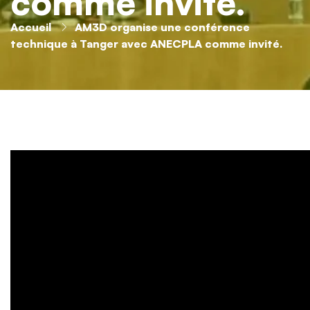
comme invité.
Accueil
AM3D organise une conférence
technique à Tanger avec ANECPLA comme invité.