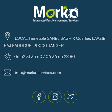
LOCAL Immeuble SAHEL SAGHIR Quartier, LAAZIB
HAJ KADDOUR, 90000 TANGER
06 52 31 35 60 / 06 36 65 28 80
info@marka-services.com