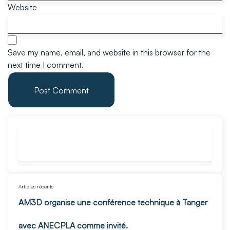
Website
Save my name, email, and website in this browser for the
next time I comment.
Articles récents
AM3D organise une conférence technique à Tanger
avec ANECPLA comme invité.