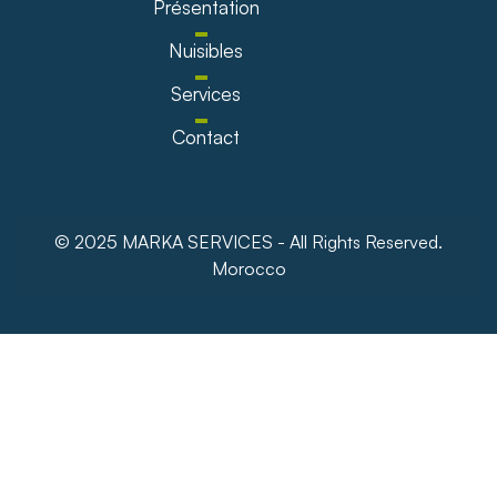
Présentation
Nuisibles
Services
Contact
© 2025 MARKA SERVICES - All Rights Reserved.
Morocco